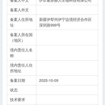
备案人中文
伊犁紫苏丽人生物科技有限公司
备案人外文
备案人住所地
新疆伊犁州伊宁边境经济合作区
址
深圳路999号
备案人所在国
（地区）
境内责任人名
称
境内责任人住
所地址
备案日期
2025-10-09
状态
技术要求