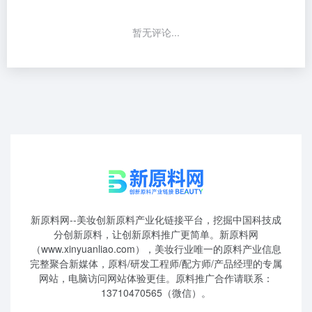
暂无评论...
新原料网--美妆创新原料产业化链接平台，挖掘中国科技成
分创新原料，让创新原料推广更简单。新原料网
（www.xinyuanliao.com），美妆行业唯一的原料产业信息
完整聚合新媒体，原料/研发工程师/配方师/产品经理的专属
网站，电脑访问网站体验更佳。原料推广合作请联系：
13710470565（微信）。