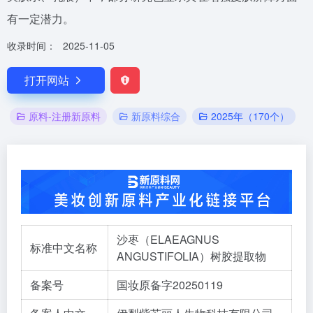
有一定潜力。
收录时间：
2025-11-05
打开网站
原料-注册新原料
新原料综合
2025年（170个）
沙枣（ELAEAGNUS
标准中文名称
ANGUSTIFOLIA）树胶提取物
备案号
国妆原备字20250119