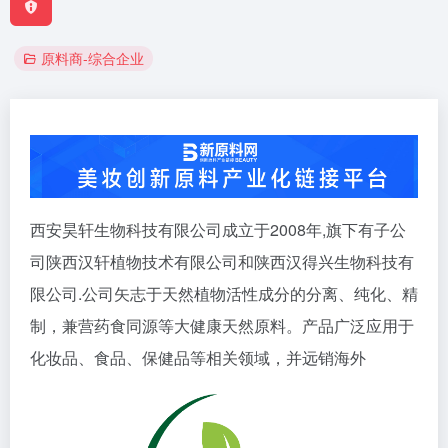
原料商-综合企业
西安昊轩生物科技有限公司成立于2008年,旗下有子公
司陕西汉轩植物技术有限公司和陕西汉得兴生物科技有
限公司.公司矢志于天然植物活性成分的分离、纯化、精
制，兼营药食同源等大健康天然原料。产品广泛应用于
化妆品、食品、保健品等相关领域，并远销海外