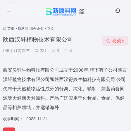
首页
•
原料商-综合企业
•
正文
陕西汉轩植物技术有限公司
收藏
0
9个月前发布
221
0
0
西安昊轩生物科技有限公司成立于2008年,旗下有子公司陕西
汉轩植物技术有限公司和陕西汉得兴生物科技有限公司.公司
矢志于天然植物活性成分的分离、纯化、精制，兼营药食同
源等大健康天然原料。产品广泛应用于化妆品、食品、保健
品等相关领域，并远销海外
收录时间：
2025-11-21