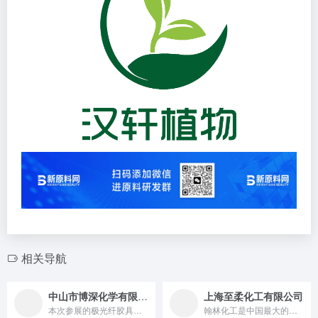
相关导航
中山市博深化学有限公司
上海至柔化工有限公司
本次参展的极光纤胶具有三维网络结构，相对分子质量和直径较小...
翰林化工是中国最大的精细化工原料现货配送中心之一，主要业务有...