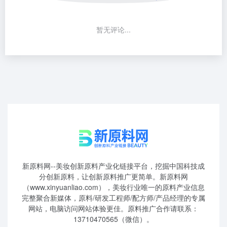
暂无评论...
新原料网--美妆创新原料产业化链接平台，挖掘中国科技成
分创新原料，让创新原料推广更简单。新原料网
（www.xinyuanliao.com），美妆行业唯一的原料产业信息
完整聚合新媒体，原料/研发工程师/配方师/产品经理的专属
网站，电脑访问网站体验更佳。原料推广合作请联系：
13710470565（微信）。