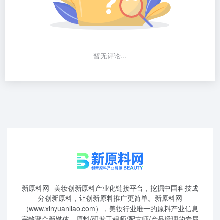
暂无评论...
新原料网--美妆创新原料产业化链接平台，挖掘中国科技成
分创新原料，让创新原料推广更简单。新原料网
（www.xinyuanliao.com），美妆行业唯一的原料产业信息
完整聚合新媒体，原料/研发工程师/配方师/产品经理的专属