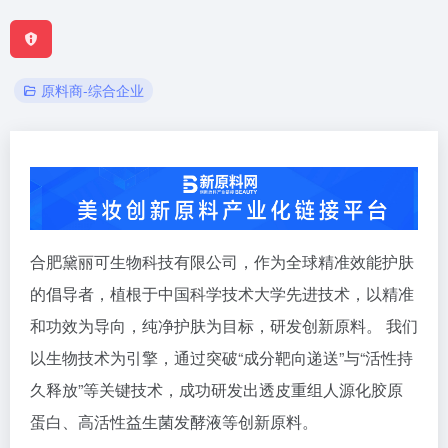
原料商-综合企业
合肥黛丽可生物科技有限公司，作为全球精准效能护肤
的倡导者，植根于中国科学技术大学先进技术，以精准
和功效为导向，纯净护肤为目标，研发创新原料。 我们
以生物技术为引擎，通过突破“成分靶向递送”与“活性持
久释放”等关键技术，成功研发出透皮重组人源化胶原
蛋白、高活性益生菌发酵液等创新原料。