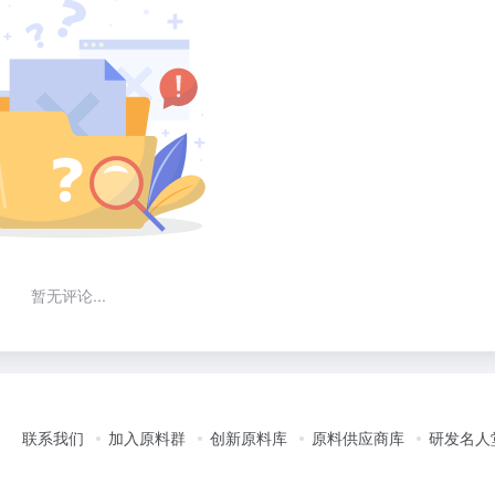
暂无评论...
联系我们
加入原料群
创新原料库
原料供应商库
研发名人