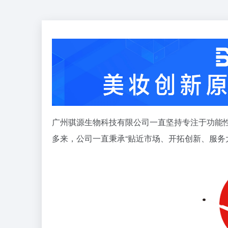
广州骐源生物科技有限公司一直坚持专注于功能
多来，公司一直秉承“贴近市场、开拓创新、服务