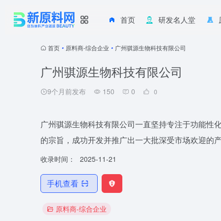
首页
研发名人堂
首页
•
原料商-综合企业
•
广州骐源生物科技有限公司
广州骐源生物科技有限公司
9个月前发布
150
0
0
广州骐源生物科技有限公司一直坚持专注于功能性化
的宗旨，成功开发并推广出一大批深受市场欢迎的
收录时间：
2025-11-21
手机查看
原料商-综合企业