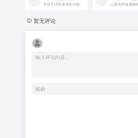
专注于活性添加剂与彩妆的推广与销售，在护肤成分销售领域内拥有...
暂无评论