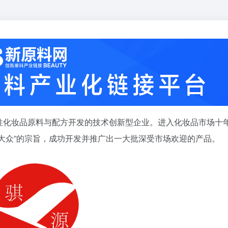
性化妆品原料与配方开发的技术创新型企业。进入化妆品市场十
大众”的宗旨，成功开发并推广出一大批深受市场欢迎的产品。