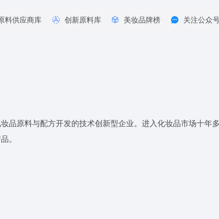
原料供应商库
创新原料库
美妆品牌榜
关注公众
妆品原料与配方开发的技术创新型企业。进入化妆品市场十年多
产品。