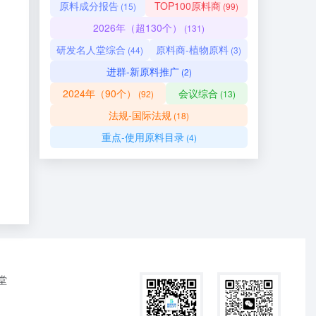
原料成分报告
TOP100原料商
(15)
(99)
2026年（超130个）
(131)
研发名人堂综合
原料商-植物原料
(44)
(3)
进群-新原料推广
(2)
2024年（90个）
会议综合
(92)
(13)
法规-国际法规
(18)
重点-使用原料目录
(4)
堂