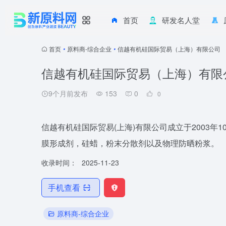
首页
研发名人堂
首页
•
原料商-综合企业
•
信越有机硅国际贸易（上海）有限公司
信越有机硅国际贸易（上海）有限
9个月前发布
153
0
0
信越有机硅国际贸易(上海)有限公司成立于2003
膜形成剂，硅蜡，粉末分散剂以及物理防晒粉浆。
收录时间：
2025-11-23
手机查看
原料商-综合企业