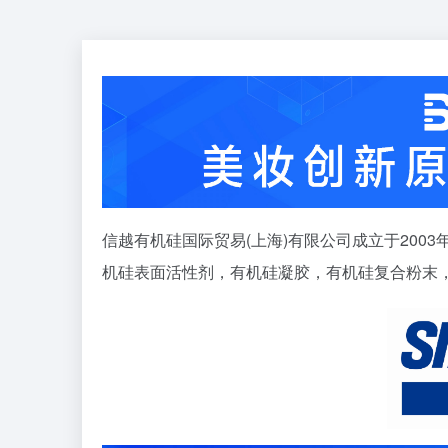
信越有机硅国际贸易(上海)有限公司成立于200
机硅表面活性剂，有机硅凝胶，有机硅复合粉末