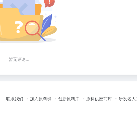
暂无评论...
联系我们
加入原料群
创新原料库
原料供应商库
研发名人