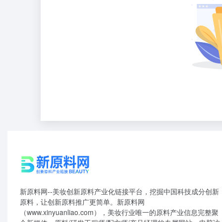
新原料网--美妆创新原料产业化链接平台，挖掘中国科技成分创新
原料，让创新原料推广更简单。新原料网
（www.xinyuanliao.com），美妆行业唯一的原料产业信息完整聚