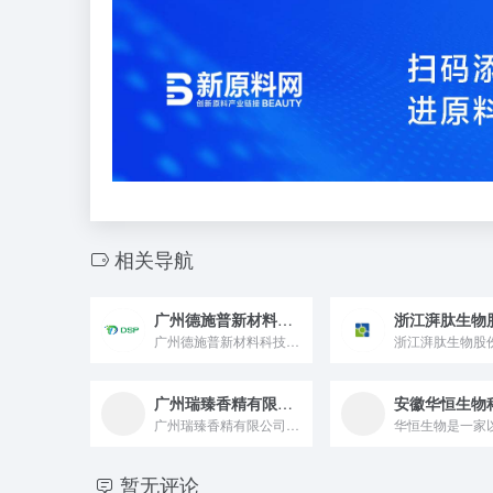
相关导航
广州德施普新材料科技有限公司
广州德施普新材料科技有限公司成立于2021年，是一家集研发...
广州瑞臻香精有限公司
广州瑞臻香精有限公司所属行业为零售业，经营范围包含：香料、香...
暂无评论