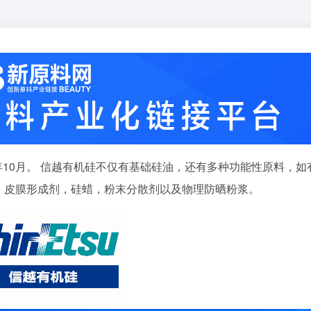
3年10月。 信越有机硅不仅有基础硅油，还有多种功能性原料，如
，皮膜形成剂，硅蜡，粉末分散剂以及物理防晒粉浆。