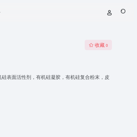
号
收藏
0
有机硅表面活性剂，有机硅凝胶，有机硅复合粉末，皮