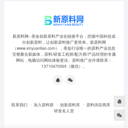
新原料网--美妆创新原料产业化链接平台，挖掘中国科技成
分创新原料，让创新原料推广更简单。新原料网
（www.xinyuanliao.com），美妆行业唯一的原料产业信息
完整聚合新媒体，原料/研发工程师/配方师/产品经理的专属
网站，电脑访问网站体验更佳。原料推广合作请联系：
13710470565（微信）。
联系我们
加入原料群
创新原料库
原料供应商库
研发名人堂