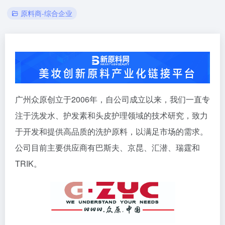
原料商-综合企业
广州众原创立于2006年，自公司成立以来，我们一直专
注于洗发水、护发素和头皮护理领域的技术研究，致力
于开发和提供高品质的洗护原料，以满足市场的需求。
公司目前主要供应商有巴斯夫、京昆、汇潜、瑞霆和
TRIK。