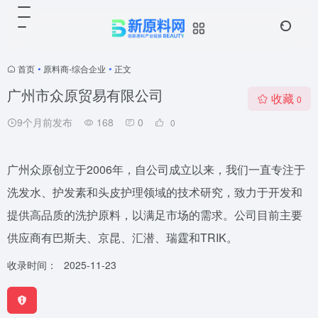
首页
•
原料商-综合企业
•
正文
广州市众原贸易有限公司
收藏
0
9个月前发布
168
0
0
广州众原创立于2006年，自公司成立以来，我们一直专注于
洗发水、护发素和头皮护理领域的技术研究，致力于开发和
提供高品质的洗护原料，以满足市场的需求。公司目前主要
供应商有巴斯夫、京昆、汇潜、瑞霆和TRIK。
收录时间：
2025-11-23