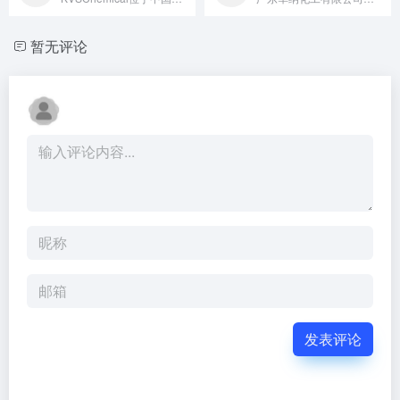
暂无评论
发表评论