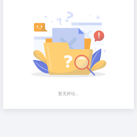
暂无评论...