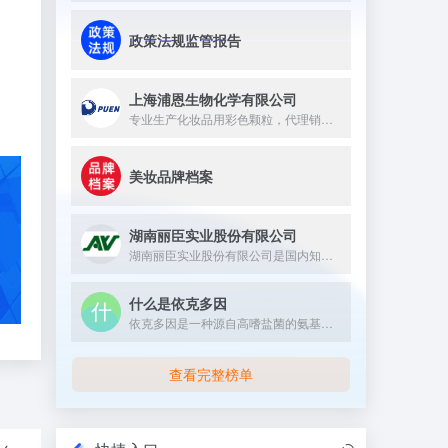
政策法规监管报告
上海浦恩生物化学有限公司
专业生产化妆品用彩色颗粒，代理销售嘉法狮GATTEFOSSE...
美妆品牌档案
湖南丽臣实业股份有限公司
湖南丽臣实业股份有限公司是国内知名的从事表面活性剂产品生产的...
什么是依克多因
依克多因是一种源自高嗜盐菌的氨基酸衍生物，具有多重生理与护肤...
查看完整榜单