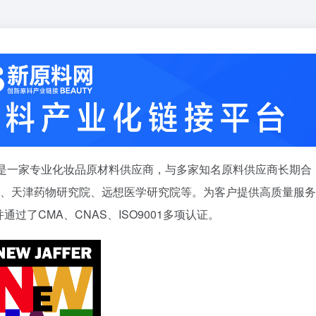
，是一家专业化妆品原材料供应商，与多家知名原料供应商长期合
NA、天津药物研究院、远想医学研究院等。为客户提供高质量服
了CMA、CNAS、ISO9001多项认证。