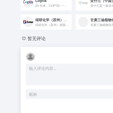
Coptis
25 年来，COPTIS 一直为化妆品研发提供先进的技术解决...
综研化学（苏州）有限公司
综研化学（苏州）有限公司是日本"综研化学株式会社"在中国的第...
暂无评论