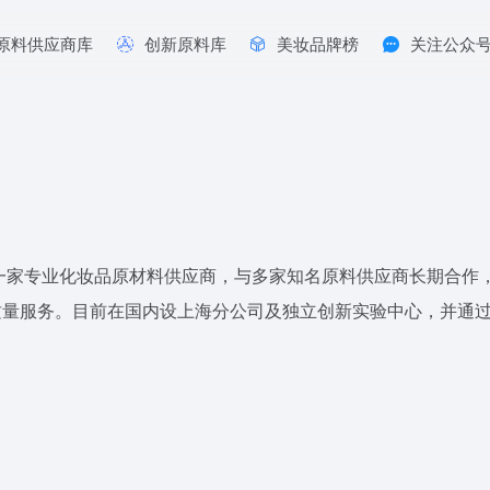
原料供应商库
创新原料库
美妆品牌榜
关注公众
一家专业化妆品原材料供应商，与多家知名原料供应商长期合作，
服务。目前在国内设上海分公司及独立创新实验中心，并通过了CM