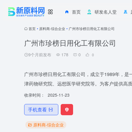
首页
研发名人堂
首页
•
原料商-综合企业
•
广州市珍榜日用化工有限公司
广州市珍榜日用化工有限公司
9个月前发布
178
0
0
广州市珍榜日用化工有限公司，成立于1989年，是
津药物研究院、远想医学研究院等。为客户提供高质量
收录时间：
2025-11-23
手机查看
原料商-综合企业