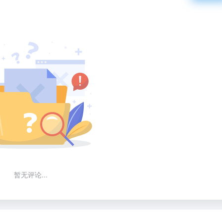
暂无评论...