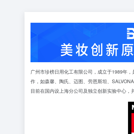
广州市珍榜日用化工有限公司，成立于1989年
作，如森馨、陶氏、迈图、劳恩斯坦、SALVO
目前在国内设上海分公司及独立创新实验中心，并通过