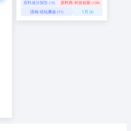
原料成分报告
原料商-科技创新
(15)
(136)
活动-论坛展会
1月
(11)
(2)