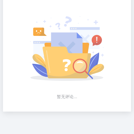
暂无评论...