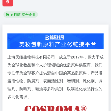
原料商-综合企业
上海天瞰生物科技有限公司，成立于2017年，致力于成
为全球化妆品和个人护理领域的优质原料供应商。我们
专注于为全球客户提供源自中国的高品质原料，产品涵
盖活性物、防腐剂、表面活性剂、增稠剂、乳化剂、调
理剂、防晒剂、硅油等多种类别，以满足化妆品行业的
多元化需求。