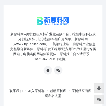
新原料网--美妆创新原料产业化链接平台，挖掘中国科技成
分创新原料，让创新原料推广更简单。新原料网
（www.xinyuanliao.com），美妆行业唯一的原料产业信息
完整聚合新媒体，原料/研发工程师/配方师/产品经理的专属
网站，电脑访问网站体验更佳。原料推广合作请联系：
13710470565（微信）。
联系我们
加入原料群
创新原料库
原料供应商库
研发名人堂