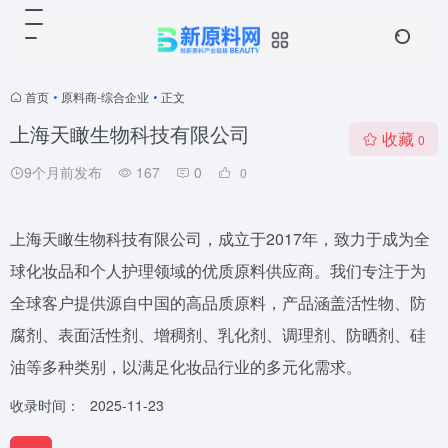
首页
•
原料商-综合企业
•
正文
上海天瞰生物科技有限公司
收藏
0
9个月前发布
167
0
0
上海天瞰生物科技有限公司，成立于2017年，致力于成为全
球化妆品和个人护理领域的优质原料供应商。我们专注于为
全球客户提供源自中国的高品质原料，产品涵盖活性物、防
腐剂、表面活性剂、增稠剂、乳化剂、调理剂、防晒剂、硅
油等多种类别，以满足化妆品行业的多元化需求。
收录时间：
2025-11-23