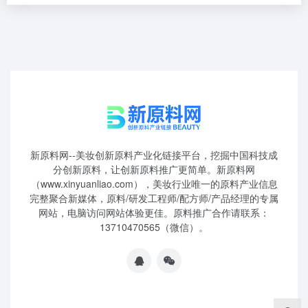
新原料网--美妆创新原料产业化链接平台，挖掘中国科技成
分创新原料，让创新原料推广更简单。新原料网
（www.xinyuanliao.com），美妆行业唯一的原料产业信息
完整聚合新媒体，原料/研发工程师/配方师/产品经理的专属
网站，电脑访问网站体验更佳。原料推广合作请联系：
13710470565（微信）。