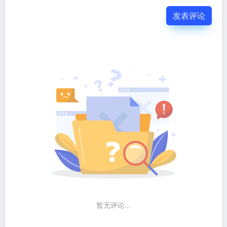
发表评论
暂无评论...