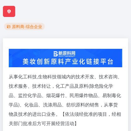
原料商-综合企业
从事化工科技,生物科技领城内的技术开发、技术咨询、
技术服务、技术转让，化工产品及原料(除危险化学
品、监控化学品、烟花爆竹、民用爆炸物品、易制毒化
学品)、化妆品、洗涤用品、纺织原料的销售，从事货
物及技术的进出口业务。【依法须经批准的项目，经相
关部门批准后方可开展经营活动】