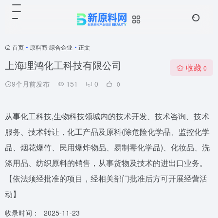
首页
•
原料商-综合企业
•
正文
上海理鸿化工科技有限公司
收藏
0
9个月前发布
151
0
0
从事化工科技,生物科技领城内的技术开发、技术咨询、技术
服务、技术转让，化工产品及原料(除危险化学品、监控化学
品、烟花爆竹、民用爆炸物品、易制毒化学品)、化妆品、洗
涤用品、纺织原料的销售，从事货物及技术的进出口业务。
【依法须经批准的项目，经相关部门批准后方可开展经营活
动】
收录时间：
2025-11-23