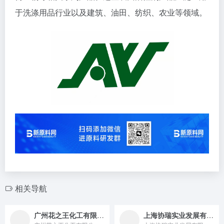
于洗涤用品行业以及建筑、油田、纺织、农业等领域。
相关导航
广州花之王化工有限公司
上海协瑞实业发展有限公司