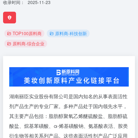
收录时间：
2025-11-23
TOP100原料商
原料商-科技创新
原料商-综合企业
湖南丽臣实业股份有限公司是国内知名的从事表面活性
剂产品生产的专业厂家。多种产品处于国内领先水平，
其主要产品包括：脂肪醇聚氧乙烯醚硫酸盐、脂肪醇硫
酸盐、烷基苯磺酸、α-烯基磺酸钠、氨基酸表活、胺类
衍生物等相关系列产品。这些表面活性剂产品广泛应用