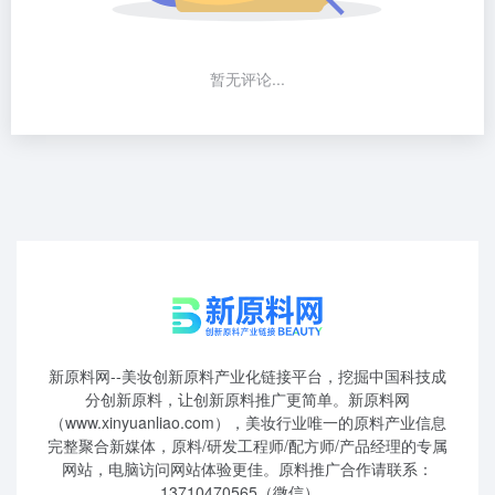
暂无评论...
新原料网--美妆创新原料产业化链接平台，挖掘中国科技成
分创新原料，让创新原料推广更简单。新原料网
（www.xinyuanliao.com），美妆行业唯一的原料产业信息
完整聚合新媒体，原料/研发工程师/配方师/产品经理的专属
网站，电脑访问网站体验更佳。原料推广合作请联系：
13710470565（微信）。