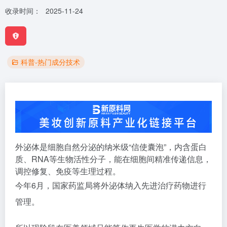
收录时间：
2025-11-24
科普-热门成分技术
外泌体是细胞自然分泌的纳米级“信使囊泡”，内含蛋白
质、RNA等生物活性分子，能在细胞间精准传递信息，
调控修复、免疫等生理过程。
今年6月，国家药监局将外泌体纳入先进治疗药物进行
管理。