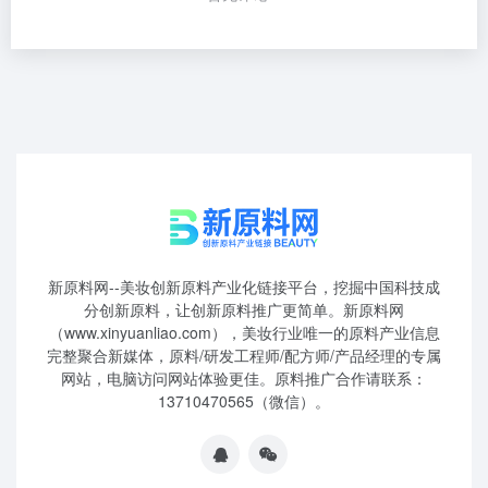
新原料网--美妆创新原料产业化链接平台，挖掘中国科技成
分创新原料，让创新原料推广更简单。新原料网
（www.xinyuanliao.com），美妆行业唯一的原料产业信息
完整聚合新媒体，原料/研发工程师/配方师/产品经理的专属
网站，电脑访问网站体验更佳。原料推广合作请联系：
13710470565（微信）。