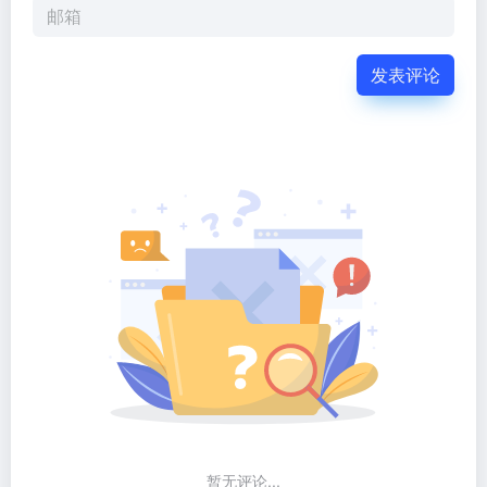
发表评论
暂无评论...