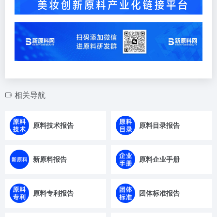
相关导航
原料技术报告
原料目录报告
新原料报告
原料企业手册
原料专利报告
团体标准报告