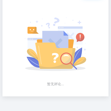
暂无评论...