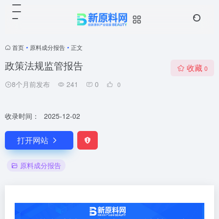
首页
•
原料成分报告
•
正文
政策法规监管报告
收藏
0
8个月前发布
241
0
0
收录时间：
2025-12-02
打开网站
原料成分报告