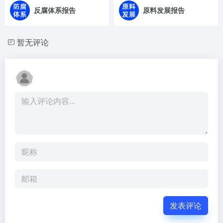
反腐体系报告
原料发展报告
暂无评论
发表评论