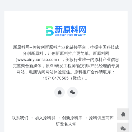
新原料网--美妆创新原料产业化链接平台，挖掘中国科技成
分创新原料，让创新原料推广更简单。新原料网
（www.xinyuanliao.com），美妆行业唯一的原料产业信息
完整聚合新媒体，原料/研发工程师/配方师/产品经理的专属
网站，电脑访问网站体验更佳。原料推广合作请联系：
13710470565（微信）。
联系我们
加入原料群
创新原料库
原料供应商库
研发名人堂