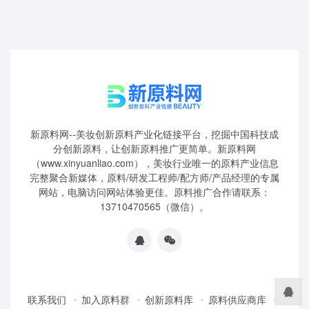
新原料网--美妆创新原料产业化链接平台，挖掘中国科技成
分创新原料，让创新原料推广更简单。新原料网
（www.xinyuanliao.com），美妆行业唯一的原料产业信息
完整聚合新媒体，原料/研发工程师/配方师/产品经理的专属
网站，电脑访问网站体验更佳。原料推广合作请联系：
13710470565（微信）。
联系我们
加入原料群
创新原料库
原料供应商库