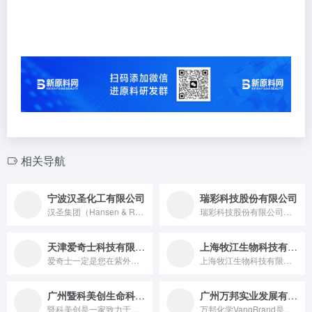
相关导航
宁波汉圣化工有限公司
瑞彩科技股份有限公司
汉圣集团（Hansen & Rosenthal，简称...
瑞彩科技股份有限公司是一家专业致力于珠光材料的研发、生产、销...
天津爱奇士科技有限公司
上海牧江生物科技有限公司
爱奇士一定是您在紫外线防护行业的首选伙伴。作为一家快速发展的...
上海牧江生物科技有限公司自2019年创立以来，始终专注于功效...
广州暨科美创生命科学有限公司
广州万邦实业发展有限公司
暨科美创是一家致力于为美妆个护企业提供前沿科技和创新产品的原...
万邦化学VangBrand是一家专业原料公司，我们近3年业绩...