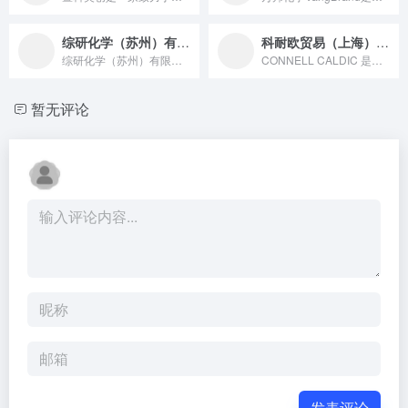
综研化学（苏州）有限公司
科耐欧贸易（上海）有限公司
综研化学（苏州）有限公司是日本"综研化学株式会社"在中国的第...
CONNELL CALDIC 是亚太区知名的特种化学品的分销...
暂无评论
发表评论