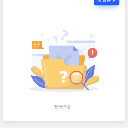
暂无评论...