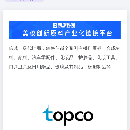
信越一級代理商，銷售信越全系列有機硅產品；合成材
料、颜料、汽车零配件、化妆品、护肤品、化妆工具、
厨具卫具及日用杂品、玻璃及其制品、橡塑制品等