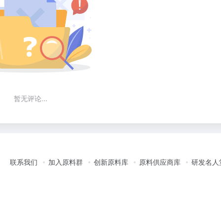
暂无评论...
联系我们
加入原料群
创新原料库
原料供应商库
研发名人