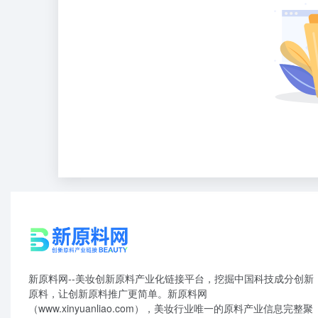
新原料网--美妆创新原料产业化链接平台，挖掘中国科技成分创新
原料，让创新原料推广更简单。新原料网
（www.xinyuanliao.com），美妆行业唯一的原料产业信息完整聚