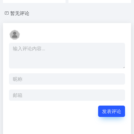
暂无评论
发表评论