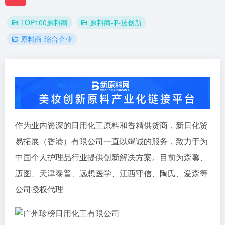
TOP100原料商
原料商-科技创新
原料商-综合企业
作为业内资深的日用化工原料和香精供货商，新日化贸
易拓展（香港）有限公司一直以竭诚的服务，致力于为
中国个人护理品行业提供创新解决方案。目前为森馨、
迈图、天津泰普、远想医学、江西守信、陶氏、爱森等
公司授权代理