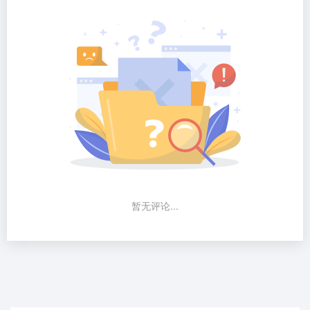
暂无评论...