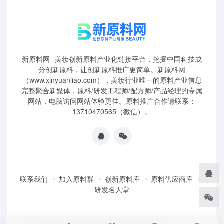
新原料网--美妆创新原料产业化链接平台，挖掘中国科技成
分创新原料，让创新原料推广更简单。新原料网
（www.xinyuanliao.com），美妆行业唯一的原料产业信息
完整聚合新媒体，原料/研发工程师/配方师/产品经理的专属
网站，电脑访问网站体验更佳。原料推广合作请联系：
13710470565（微信）。
联系我们
加入原料群
创新原料库
原料供应商库
研发名人堂