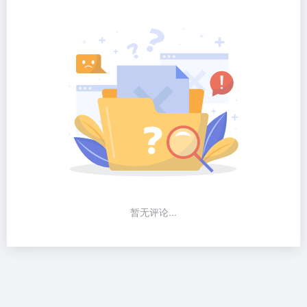
暂无评论...