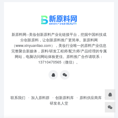
新原料网--美妆创新原料产业化链接平台，挖掘中国科技成
分创新原料，让创新原料推广更简单。新原料网
（www.xinyuanliao.com），美妆行业唯一的原料产业信息
完整聚合新媒体，原料/研发工程师/配方师/产品经理的专属
网站，电脑访问网站体验更佳。原料推广合作请联系：
13710470565（微信）。
联系我们
加入原料群
创新原料库
原料供应商库
研发名人堂