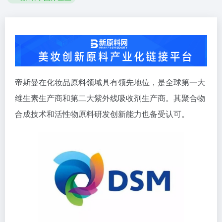
帝斯曼在化妆品原料领域具有领先地位，是全球第一大
维生素生产商和第二大紫外线吸收剂生产商。其聚合物
合成技术和活性物原料研发创新能力也备受认可。