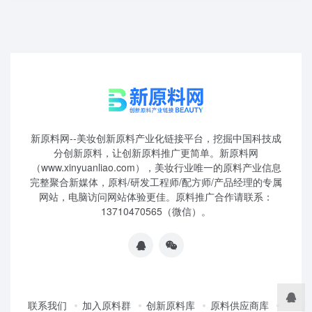
新原料网--美妆创新原料产业化链接平台，挖掘中国科技成
分创新原料，让创新原料推广更简单。新原料网
（www.xinyuanliao.com），美妆行业唯一的原料产业信息
完整聚合新媒体，原料/研发工程师/配方师/产品经理的专属
网站，电脑访问网站体验更佳。原料推广合作请联系：
13710470565（微信）。
联系我们
加入原料群
创新原料库
原料供应商库