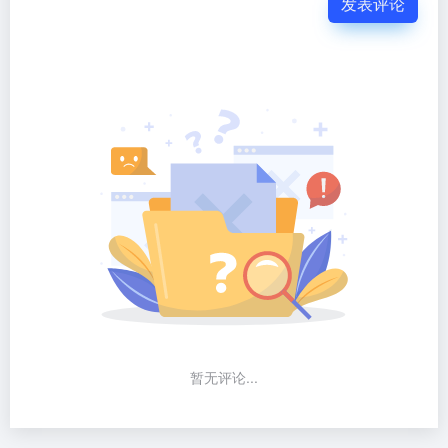
发表评论
暂无评论...