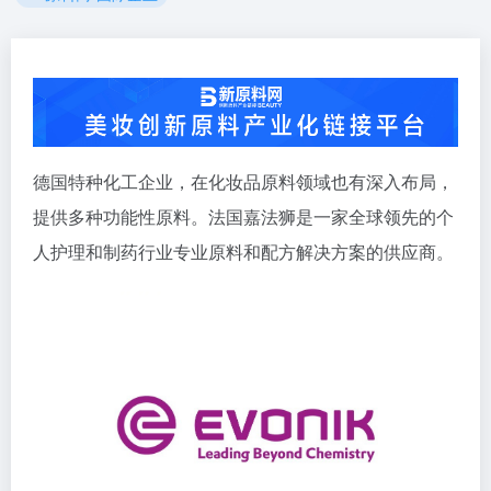
德国特种化工企业，在化妆品原料领域也有深入布局，
提供多种功能性原料。法国嘉法狮是一家全球领先的个
人护理和制药行业专业原料和配方解决方案的供应商。