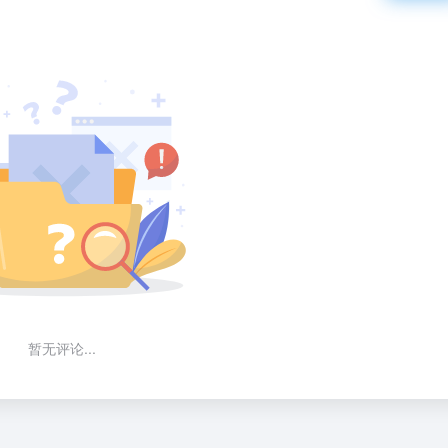
暂无评论...