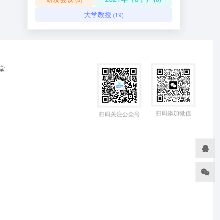
大学教授
(19)
堂
扫码添加微信
扫码关注公众号