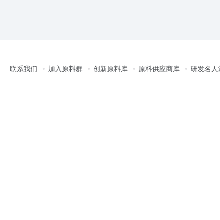
联系我们
加入原料群
创新原料库
原料供应商库
研发名人