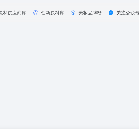
原料供应商库
创新原料库
美妆品牌榜
关注公众