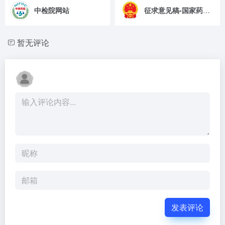
中检院网站
征求意见稿-国家药监局
暂无评论
发表评论