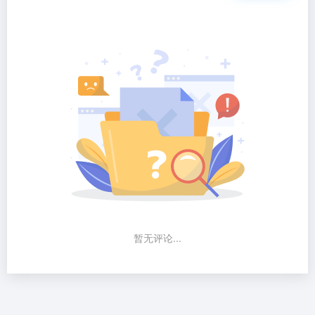
暂无评论...