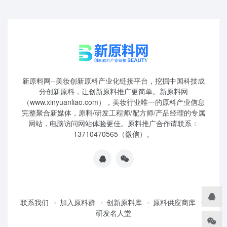
新原料网--美妆创新原料产业化链接平台，挖掘中国科技成
分创新原料，让创新原料推广更简单。新原料网
（www.xinyuanliao.com），美妆行业唯一的原料产业信息
完整聚合新媒体，原料/研发工程师/配方师/产品经理的专属
网站，电脑访问网站体验更佳。原料推广合作请联系：
13710470565（微信）。
联系我们
加入原料群
创新原料库
原料供应商库
研发名人堂