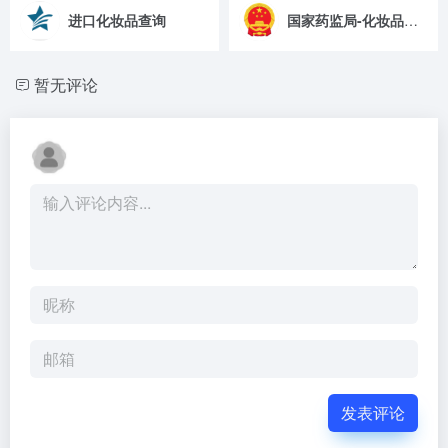
进口化妆品查询
国家药监局-化妆品版块
暂无评论
发表评论