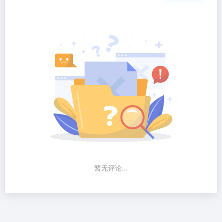
暂无评论...