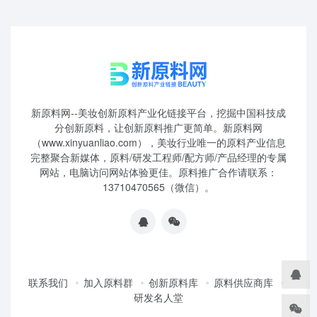
新原料网--美妆创新原料产业化链接平台，挖掘中国科技成
分创新原料，让创新原料推广更简单。新原料网
（www.xinyuanliao.com），美妆行业唯一的原料产业信息
完整聚合新媒体，原料/研发工程师/配方师/产品经理的专属
网站，电脑访问网站体验更佳。原料推广合作请联系：
13710470565（微信）。
联系我们
加入原料群
创新原料库
原料供应商库
研发名人堂