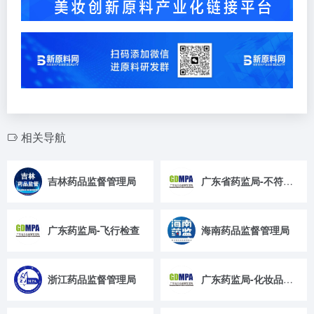
相关导航
吉林药品监督管理局
广东省药监局-不符合规定通告
广东药监局-飞行检查
海南药品监督管理局
浙江药品监督管理局
广东药监局-化妆品抽检