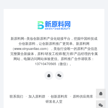
新原料网--美妆创新原料产业化链接平台，挖掘中国科技成
分创新原料，让创新原料推广更简单。新原料网
（www.xinyuanliao.com），美妆行业唯一的原料产业信息
完整聚合新媒体，原料/研发工程师/配方师/产品经理的专属
网站，电脑访问网站体验更佳。原料推广合作请联系：
13710470565（微信）。
联系我们
加入原料群
创新原料库
原料供应商库
研发名人堂