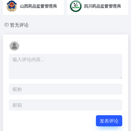
山西药品监督管理局
四川药品监督管理局
暂无评论
发表评论