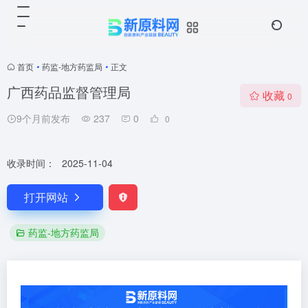
首页
•
药监-地方药监局
•
正文
广西药品监督管理局
收藏
0
9个月前发布
237
0
0
收录时间：
2025-11-04
打开网站
药监-地方药监局