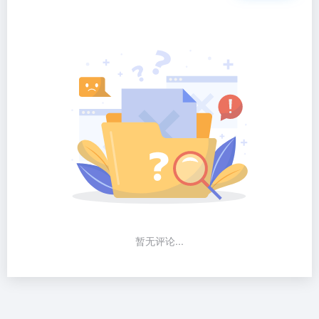
暂无评论...