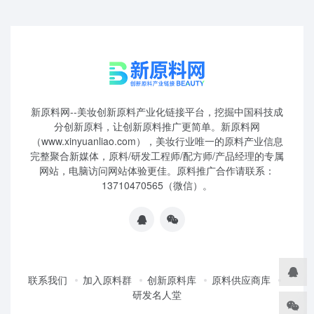
新原料网--美妆创新原料产业化链接平台，挖掘中国科技成
分创新原料，让创新原料推广更简单。新原料网
（www.xinyuanliao.com），美妆行业唯一的原料产业信息
完整聚合新媒体，原料/研发工程师/配方师/产品经理的专属
网站，电脑访问网站体验更佳。原料推广合作请联系：
13710470565（微信）。
联系我们
加入原料群
创新原料库
原料供应商库
研发名人堂