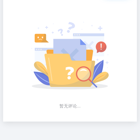
暂无评论...