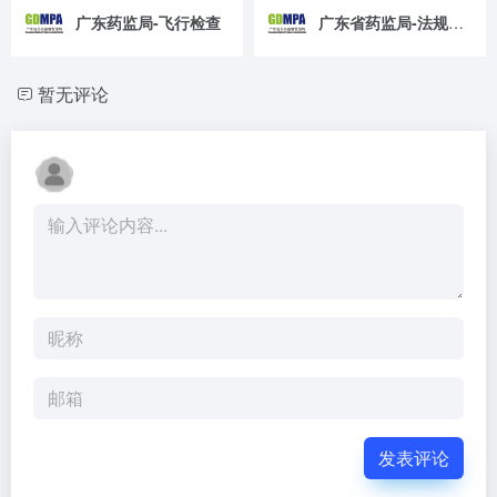
广东药监局-飞行检查
广东省药监局-法规解读
暂无评论
发表评论