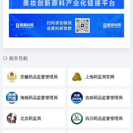
相关导航
安徽药品监督管理局
上海药监局官网
海南药品监督管理局
吉林药品监督管理局
北京药监局
四川药品监督管理局