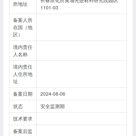
长春应化所黄埔先进材料研究院园区
所地址
1101-03
备案人所
在国（地
区）
境内责任
人名称
境内责任
人住所地
址
备案日期
2024-08-06
状态
安全监测期
技术要求
备案后监