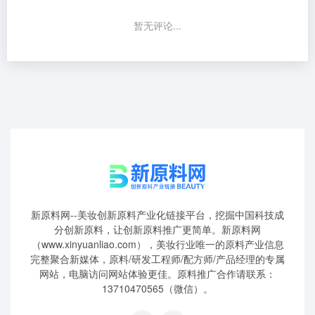
暂无评论...
新原料网--美妆创新原料产业化链接平台，挖掘中国科技成
分创新原料，让创新原料推广更简单。新原料网
（www.xinyuanliao.com），美妆行业唯一的原料产业信息
完整聚合新媒体，原料/研发工程师/配方师/产品经理的专属
网站，电脑访问网站体验更佳。原料推广合作请联系：
13710470565（微信）。