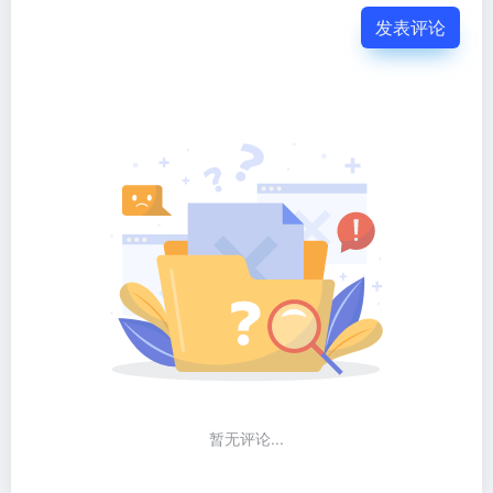
发表评论
暂无评论...