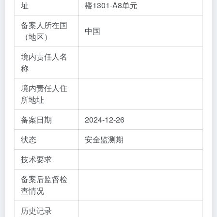
址
楼1301-A8单元
备案人所在国
中国
（地区）
境内责任人名
称
境内责任人住
所地址
备案日期
2024-12-26
状态
安全监测期
技术要求
备案后监督检
查情况
历史记录