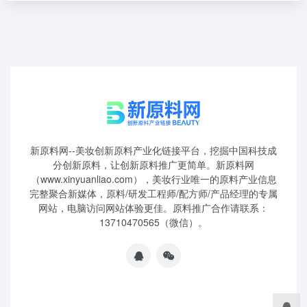
新原料网--美妆创新原料产业化链接平台，挖掘中国科技成
分创新原料，让创新原料推广更简单。新原料网
（www.xinyuanliao.com），美妆行业唯一的原料产业信息
完整聚合新媒体，原料/研发工程师/配方师/产品经理的专属
网站，电脑访问网站体验更佳。原料推广合作请联系：
13710470565（微信）。