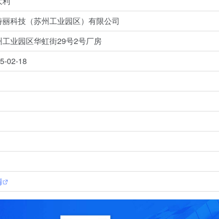
大利
特丽科技（苏州工业园区）有限公司
州工业园区华虹街29号2号厂房
5-02-18
情