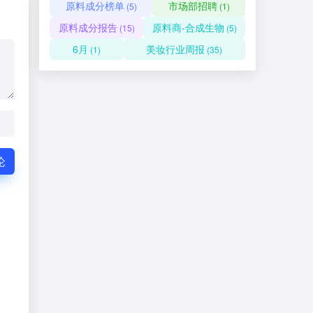
原料成分榜单
市场部招聘
(5)
(1)
原料成分报告
原料商-合成生物
(15)
(5)
6月
美妆行业周报
(1)
(35)
论