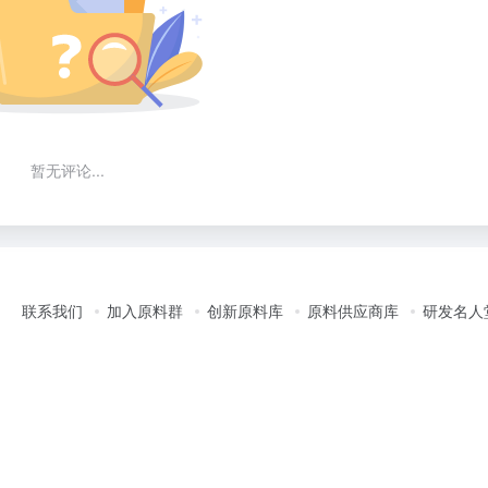
暂无评论...
联系我们
加入原料群
创新原料库
原料供应商库
研发名人