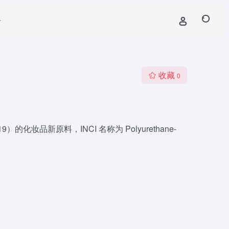
号
收藏
0
）的化妆品新原料，INCI 名称为 Polyurethane-