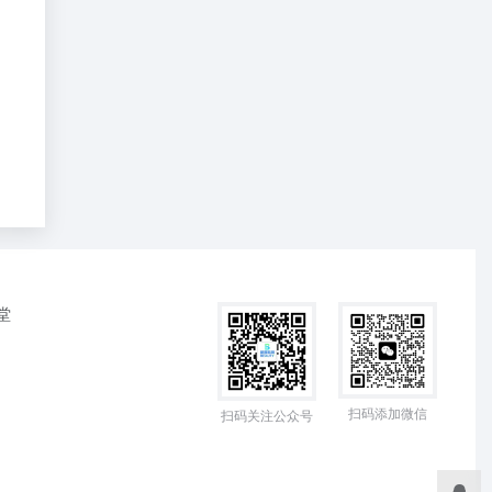
堂
扫码添加微信
扫码关注公众号