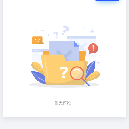
暂无评论...