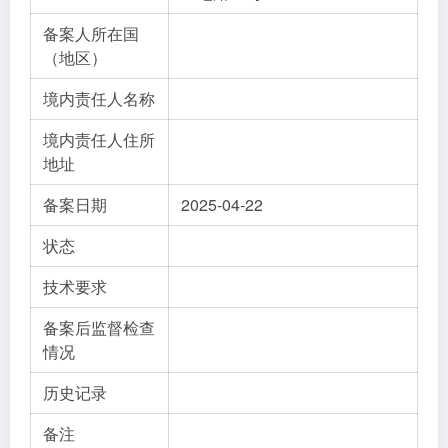
备案人所在国
（地区）
境内责任人名称
境内责任人住所
地址
备案日期
2025-04-22
状态
技术要求
备案后监督检查
情况
历史记录
备注