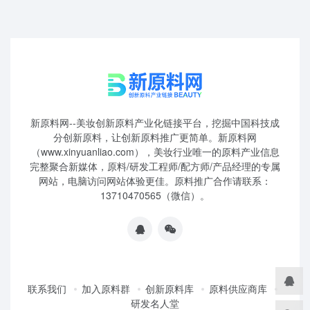
新原料网--美妆创新原料产业化链接平台，挖掘中国科技成
分创新原料，让创新原料推广更简单。新原料网
（www.xinyuanliao.com），美妆行业唯一的原料产业信息
完整聚合新媒体，原料/研发工程师/配方师/产品经理的专属
网站，电脑访问网站体验更佳。原料推广合作请联系：
13710470565（微信）。
联系我们
加入原料群
创新原料库
原料供应商库
研发名人堂