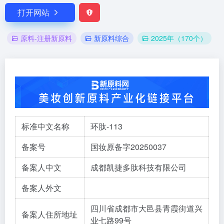
打开网站
原料-注册新原料
新原料综合
2025年（170个）
标准中文名称
环肽-113
备案号
国妆原备字20250037
备案人中文
成都凯捷多肽科技有限公司
备案人外文
四川省成都市大邑县青霞街道兴
备案人住所地址
业七路99号