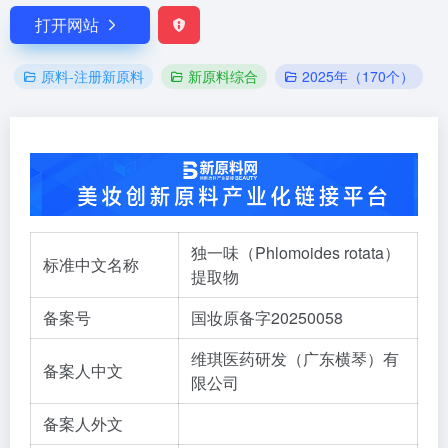
打开网站
原料-注册新原料
新原料综合
2025年（170个）
独一味（Phlomoides rotata）
标准中文名称
提取物
备案号
国妆原备字20250058
维琪医药研发（广东横琴）有
备案人中文
限公司
备案人外文