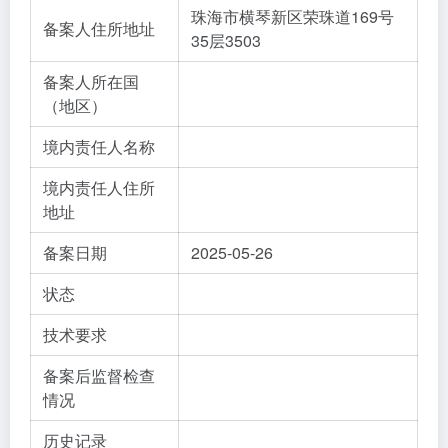
珠海市横琴新区荣珠道169号
备案人住所地址
35层3503
备案人所在国
（地区）
境内责任人名称
境内责任人住所
地址
备案日期
2025-05-26
状态
技术要求
备案后监督检查
情况
历史记录