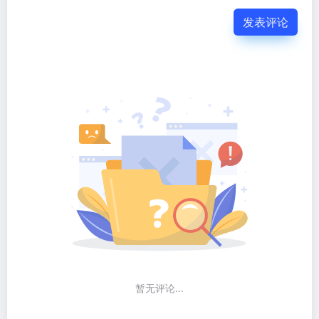
发表评论
暂无评论...