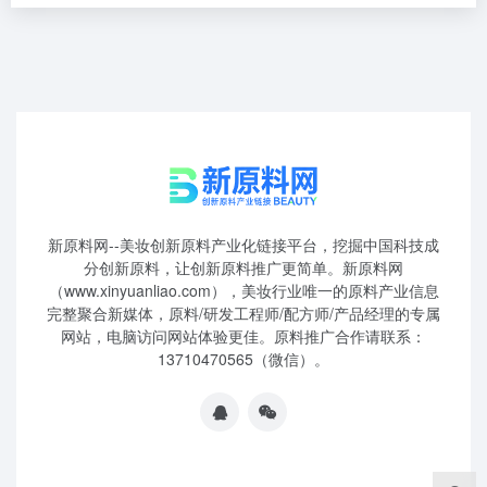
新原料网--美妆创新原料产业化链接平台，挖掘中国科技成
分创新原料，让创新原料推广更简单。新原料网
（www.xinyuanliao.com），美妆行业唯一的原料产业信息
完整聚合新媒体，原料/研发工程师/配方师/产品经理的专属
网站，电脑访问网站体验更佳。原料推广合作请联系：
13710470565（微信）。