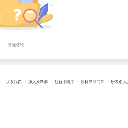
暂无评论...
联系我们
加入原料群
创新原料库
原料供应商库
研发名人