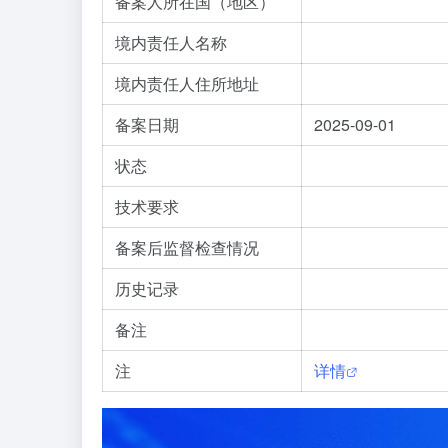
备案人所在国（地区）
境内责任人名称
境内责任人住所地址
备案日期
2025-09-01
状态
技术要求
备案后监督检查情况
历史记录
备注
注
详情