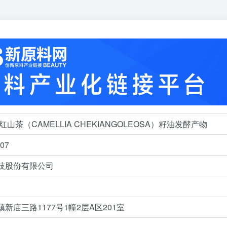
山茶（CAMELLIA CHEKIANGOLEOSA）籽油发酵产物
07
技股份有限公司
新庙三路1177号1幢2层A区201室