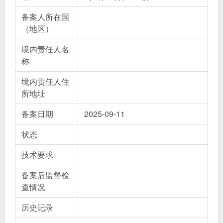
备案人所在国
（地区）
境内责任人名
称
境内责任人住
所地址
备案日期
2025-09-11
状态
技术要求
备案后监督检
查情况
历史记录