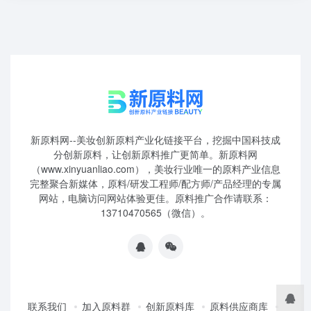
新原料网--美妆创新原料产业化链接平台，挖掘中国科技成
分创新原料，让创新原料推广更简单。新原料网
（www.xinyuanliao.com），美妆行业唯一的原料产业信息
完整聚合新媒体，原料/研发工程师/配方师/产品经理的专属
网站，电脑访问网站体验更佳。原料推广合作请联系：
13710470565（微信）。
联系我们
加入原料群
创新原料库
原料供应商库