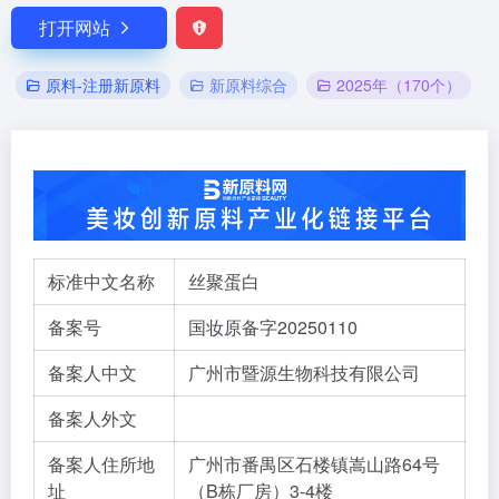
打开网站
原料-注册新原料
新原料综合
2025年（170个）
标准中文名称
丝聚蛋白
备案号
国妆原备字20250110
备案人中文
广州市暨源生物科技有限公司
备案人外文
备案人住所地
广州市番禺区石楼镇嵩山路64号
址
（B栋厂房）3-4楼