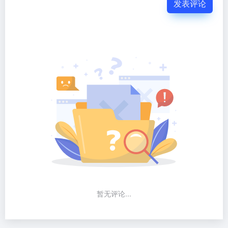
发表评论
暂无评论...