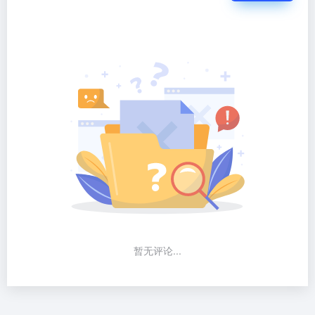
暂无评论...