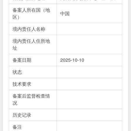
备案人所在国（地
中国
区）
境内责任人名称
境内责任人住所地
址
备案日期
2025-10-10
状态
技术要求
备案后监督检查情
况
历史记录
备注