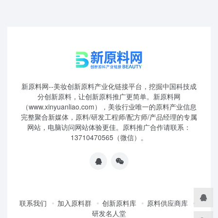
新原料网--美妆创新原料产业化链接平台，挖掘中国科技成
分创新原料，让创新原料推广更简单。新原料网
（www.xinyuanliao.com），美妆行业唯一的原料产业信息
完整聚合新媒体，原料/研发工程师/配方师/产品经理的专属
网站，电脑访问网站体验更佳。原料推广合作请联系：
13710470565（微信）。
联系我们
加入原料群
创新原料库
原料供应商库
研发名人堂