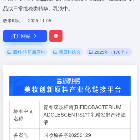
品或日常维稳类精华、乳液中。
收录时间：
2025-11-05
打开网站
原料-注册新原料
新原料综合
2025年（170个）
青春双歧杆菌(BIFIDOBACTERIUM
标准中文
ADOLESCENTIS)/牛乳粉发酵产物滤
名称
液
备案号
国妆原备字20250129