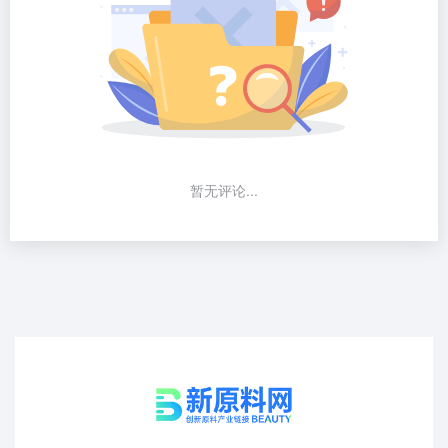
暂无评论...