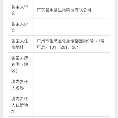
备案人中
广东省禾基生物科技有限公司
文
备案人外
文
备案人住
广州市番禺区化龙镇柳围街9号（1号
所地址
厂房）101、201、301
备案人所
在国（地
区）
境内责任
人名称
境内责任
人住所地
址