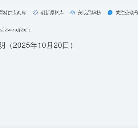
原料供应商库
创新原料库
美妆品牌榜
关注公众
25年10月20日）
2025年10月20日）