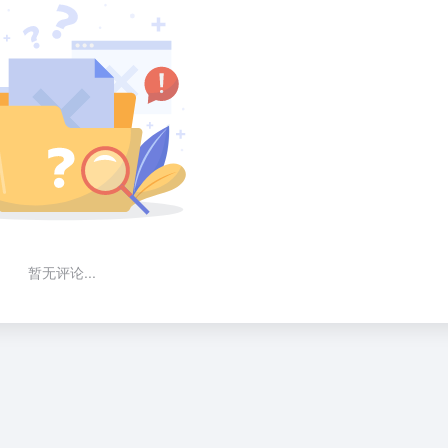
暂无评论...