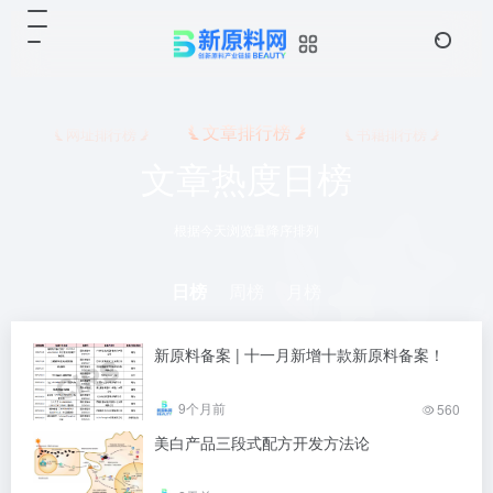
文章排行榜
网址排行榜
书籍排行榜
文章热度日榜
根据今天浏览量降序排列
日榜
周榜
月榜
新原料备案 | 十一月新增十款新原料备案！
9个月前
560
美白产品三段式配方开发方法论