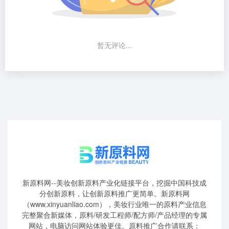
暂无评论...
新原料网--美妆创新原料产业化链接平台，挖掘中国科技成
分创新原料，让创新原料推广更简单。新原料网
（www.xinyuanliao.com），美妆行业唯一的原料产业信息
完整聚合新媒体，原料/研发工程师/配方师/产品经理的专属
网站，电脑访问网站体验更佳。原料推广合作请联系：