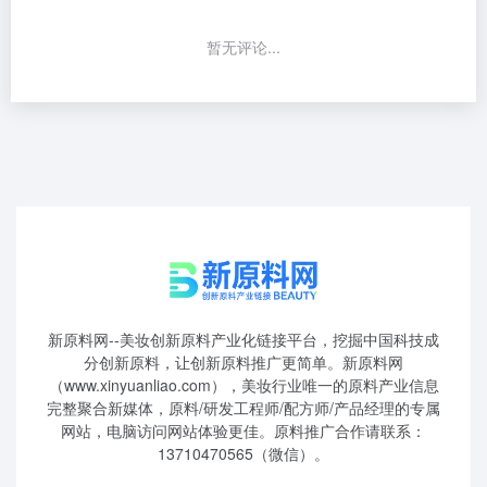
暂无评论...
新原料网--美妆创新原料产业化链接平台，挖掘中国科技成
分创新原料，让创新原料推广更简单。新原料网
（www.xinyuanliao.com），美妆行业唯一的原料产业信息
完整聚合新媒体，原料/研发工程师/配方师/产品经理的专属
网站，电脑访问网站体验更佳。原料推广合作请联系：
13710470565（微信）。