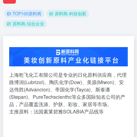
TOP100原料商
原料商-科技创新
原料商-综合企业
上海乾飞化工有限公司是专业的日化原料供应商，代理
路博润(Lubrizol)、陶氏化学(Dow)、美源(Miwon)、安
达伟胜(Advancion)、帝国化学(Tayca)、斯泰潘
(Stepan)、PureTechscienthc等众多国际知名公司的产
品，产品覆盖洗涤、护肤、彩妆、家居等市场。
主推原料：法国素莱碧雅SOLABIA产品线等