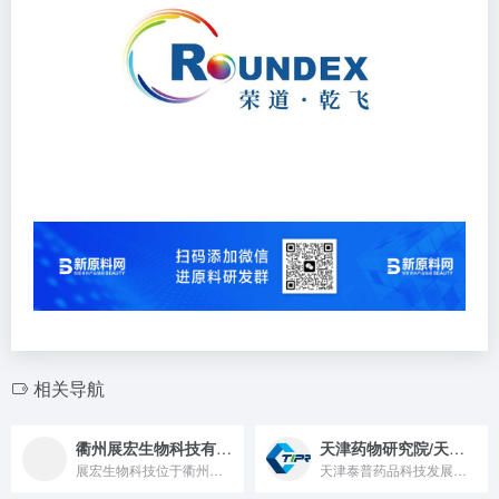
相关导航
衢州展宏生物科技有限公司
天津药物研究院/天津泰普药品科技发展有限公司
展宏生物科技位于衢州市常山县生态工业园内，成立于2003年...
天津泰普药品科技发展有限公司是天津药物研究院下属新健康业务运...