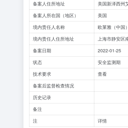
备案人住所地址
美国新泽西州艾
备案人所在国（地区）
美国
境内责任人名称
欧莱雅（中国
境内责任人住所地址
上海市静安区南
备案日期
2022-01-25
状态
安全监测期
技术要求
查看
备案后监督检查情况
历史记录
备注
注
详情