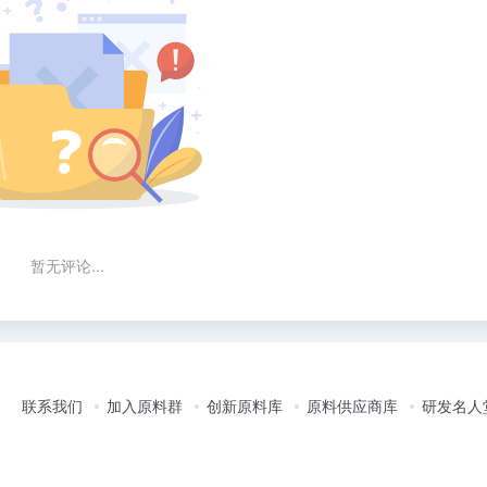
暂无评论...
联系我们
加入原料群
创新原料库
原料供应商库
研发名人