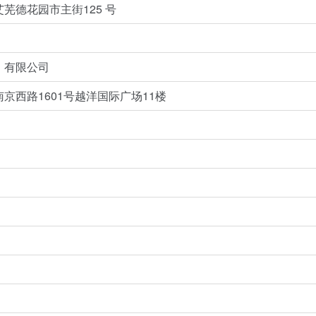
芜德花园市主街125 号
）有限公司
京西路1601号越洋国际广场11楼