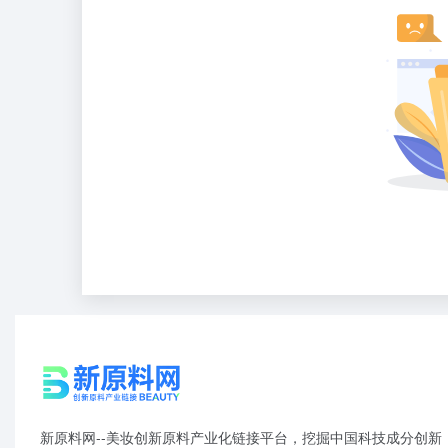
新原料网--美妆创新原料产业化链接平台，挖掘中国科技成分创新