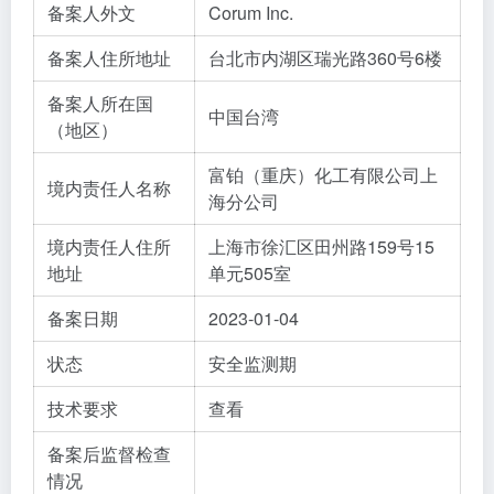
备案人外文
Corum Inc.
备案人住所地址
台北市内湖区瑞光路360号6楼
备案人所在国
中国台湾
（地区）
富铂（重庆）化工有限公司上
境内责任人名称
海分公司
境内责任人住所
上海市徐汇区田州路159号15
地址
单元505室
备案日期
2023-01-04
状态
安全监测期
技术要求
查看
备案后监督检查
情况