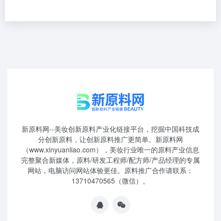
新原料网--美妆创新原料产业化链接平台，挖掘中国科技成
分创新原料，让创新原料推广更简单。新原料网
（www.xinyuanliao.com），美妆行业唯一的原料产业信息
完整聚合新媒体，原料/研发工程师/配方师/产品经理的专属
网站，电脑访问网站体验更佳。原料推广合作请联系：
13710470565（微信）。