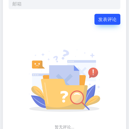
发表评论
暂无评论...