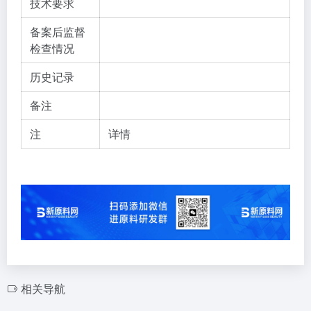
技术要求
备案后监督
检查情况
历史记录
备注
注
详情
相关导航