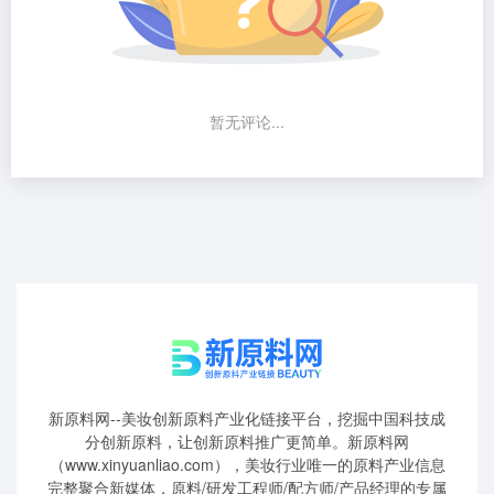
暂无评论...
新原料网--美妆创新原料产业化链接平台，挖掘中国科技成
分创新原料，让创新原料推广更简单。新原料网
（www.xinyuanliao.com），美妆行业唯一的原料产业信息
完整聚合新媒体，原料/研发工程师/配方师/产品经理的专属