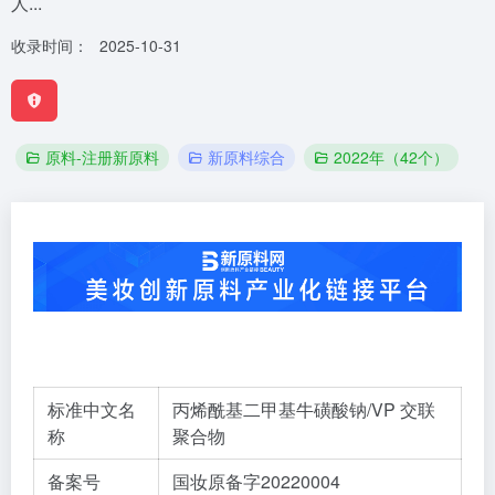
人...
收录时间：
2025-10-31
原料-注册新原料
新原料综合
2022年（42个）
标准中文名
丙烯酰基二甲基牛磺酸钠/VP 交联
称
聚合物
备案号
国妆原备字20220004