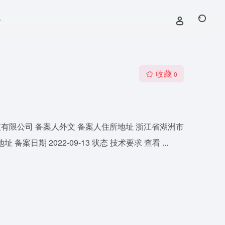
号
收藏
0
科技有限公司 备案人外文 备案人住所地址 浙江省湖洲市
 2022-09-13 状态 技术要求 查看 ...