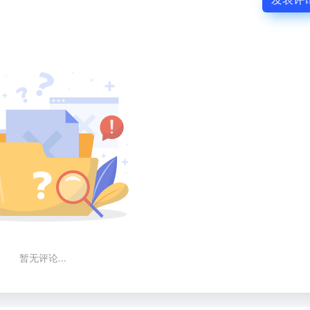
暂无评论...