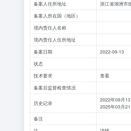
备案人住所地址
浙江省湖洲市
备案人所在国（地区）
境内责任人名称
境内责任人住所地址
备案日期
2022-09-13
状态
技术要求
查看
备案后监督检查情况
2022年09月
历史记录
2025年03
备注
注
详情