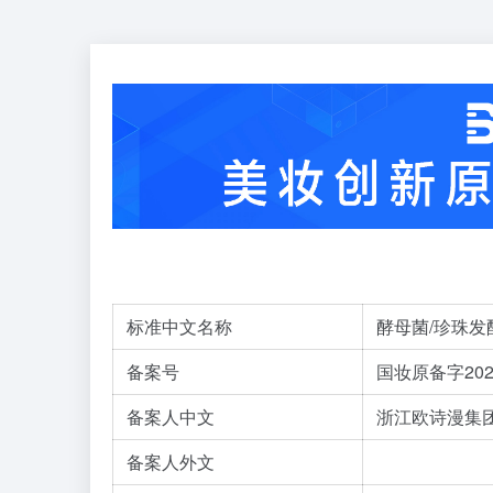
标准中文名称
酵母菌/珍珠发
备案号
国妆原备字2022
备案人中文
浙江欧诗漫集
备案人外文