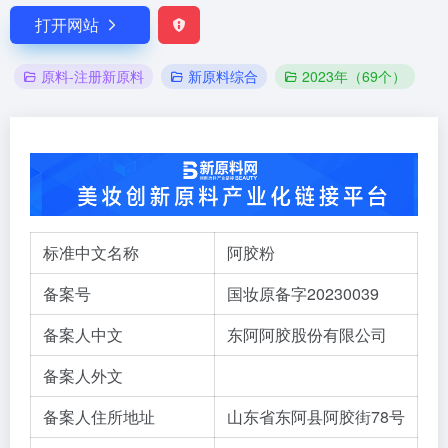
打开网站
原料-注册新原料
新原料综合
2023年（69个）
标准中文名称
阿胶粉
备案号
国妆原备字20230039
备案人中文
东阿阿胶股份有限公司
备案人外文
备案人住所地址
山东省东阿县阿胶街78号