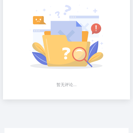
暂无评论...