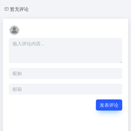
暂无评论
发表评论