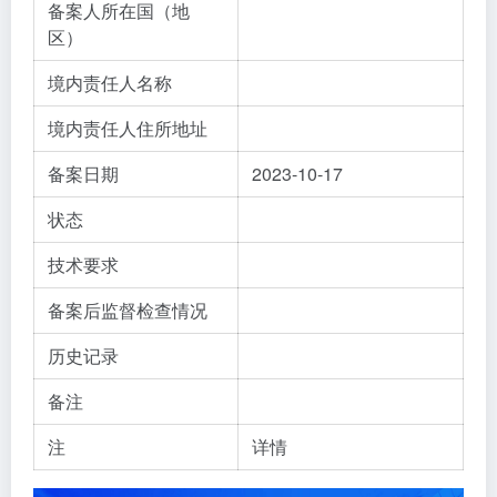
备案人所在国（地
区）
境内责任人名称
境内责任人住所地址
备案日期
2023-10-17
状态
技术要求
备案后监督检查情况
历史记录
备注
注
详情