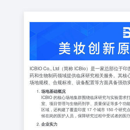
ICBIO Co., Ltd（简称 ICBio）是一
药和生物制药领域提供临床研究相关服务。其核
场地规模、合规标准、设备配置等方面具备强劲
场地基础概况
ICBIO 的核心场地集群围绕临床研究与实验需求
室、项目管理与生物药剂学、质量保证等多个功
区域，还构建了覆盖印度 17 个城市 150 
候在岗的医护人员，保障研究过程中受试者的医
企业实力