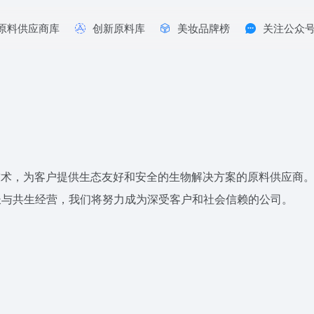
原料供应商库
创新原料库
美妆品牌榜
关注公众
新技术，为客户提供生态友好和安全的生物解决方案的原料供应商。
长与共生经营，我们将努力成为深受客户和社会信赖的公司。