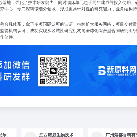
发中心落地，强化了技术研发能力，同时临床单元也于同年建成并投入使用，
BE 研究中心，专门深耕该细分领域，形成更具针对性的研究能力，业务结构
善合规体系，拿下多项国际认可的认证，持续扩大服务网络，项目交付量
监管机构认可，成功实现从区域性研究机构向全球化综合型合同研究组织
作伙伴。
上海尼利慷食品添加剂有限公司
江西诺威生物技术有限公司