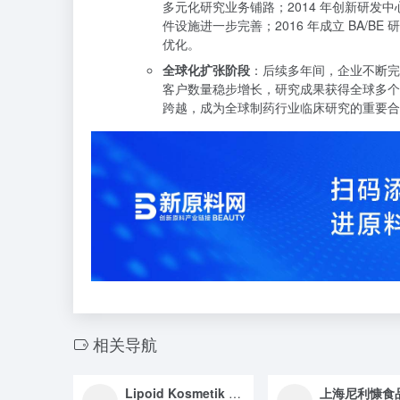
多元化研究业务铺路；2014 年创新研
件设施进一步完善；2016 年成立 BA/
优化。
全球化扩张阶段
：后续多年间，企业不断完
客户数量稳步增长，研究成果获得全球多个
跨越，成为全球制药行业临床研究的重要合
相关导航
Lipoid Kosmetik AG