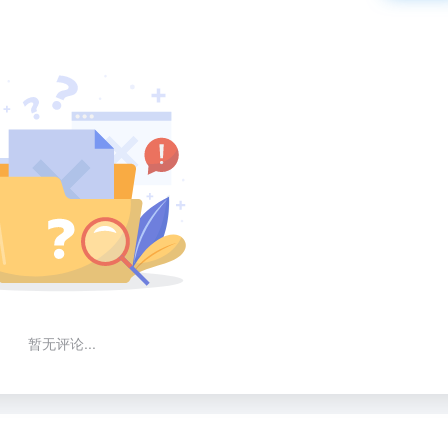
暂无评论...