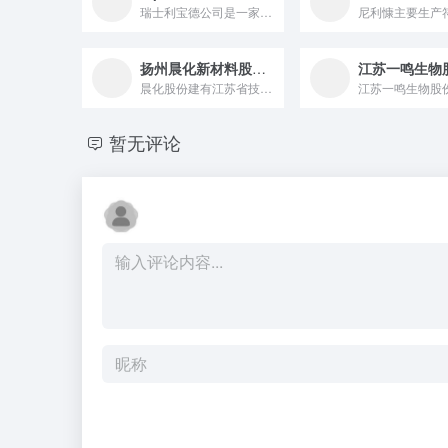
瑞士利宝德公司是一家生产“化妆品/护肤用”天然原材料的领头企...
扬州晨化新材料股份有限公司
晨化股份建有江苏省技术工程研究中心，江苏省企业技术中心，江苏...
暂无评论