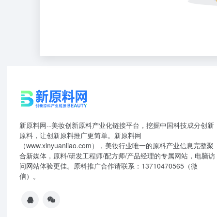
新原料网--美妆创新原料产业化链接平台，挖掘中国科技成分创新
原料，让创新原料推广更简单。新原料网
（www.xinyuanliao.com），美妆行业唯一的原料产业信息完整聚
合新媒体，原料/研发工程师/配方师/产品经理的专属网站，电脑访
问网站体验更佳。原料推广合作请联系：13710470565（微
信）。