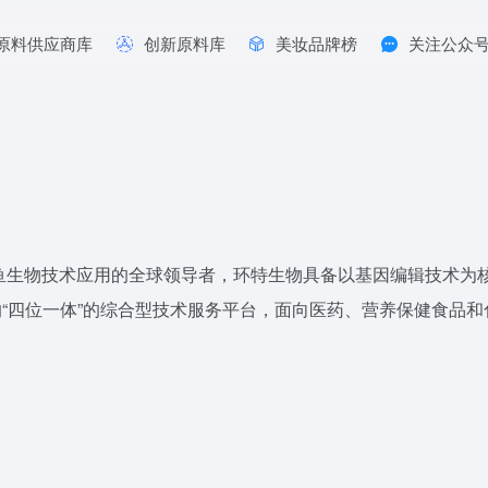
原料供应商库
创新原料库
美妆品牌榜
关注公众
鱼生物技术应用的全球领导者，环特生物具备以基因编辑技术为
“四位一体”的综合型技术服务平台，面向医药、营养保健食品