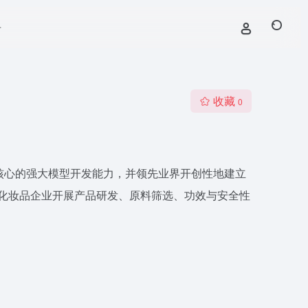
号
收藏
0
核心的强大模型开发能力，并领先业界开创性地建立
和化妆品企业开展产品研发、原料筛选、功效与安全性