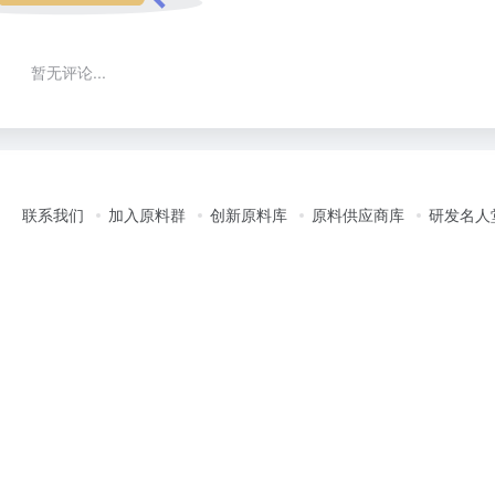
暂无评论...
联系我们
加入原料群
创新原料库
原料供应商库
研发名人