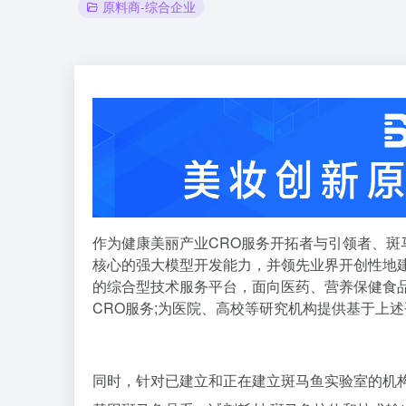
原料商-综合企业
作为健康美丽产业CRO服务开拓者与引领者、
核心的强大模型开发能力，并领先业界开创性地建
的综合型技术服务平台，面向医药、营养保健食
CRO服务;为医院、高校等研究机构提供基于上
同时，针对已建立和正在建立斑马鱼实验室的机构