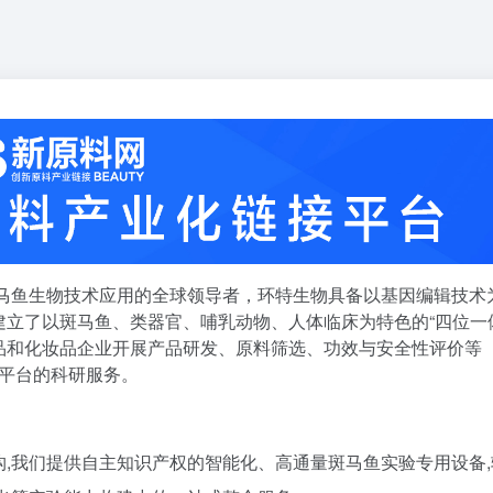
斑马鱼生物技术应用的全球领导者，环特生物具备以基因编辑技术
立了以斑马鱼、类器官、哺乳动物、人体临床为特色的“四位一
品和化妆品企业开展产品研发、原料筛选、功效与安全性评价等
述平台的科研服务。
,我们提供自主知识产权的智能化、高通量斑马鱼实验专用设备,