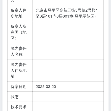
备案人住
北京市昌平区高新五街5号院2号楼1
所地址
至6层101内6层601室(昌平示范园)
备案人所
在国（地
区）
境内责任
人名称
境内责任
人住所地
址
备案日期
2025-03-20
状态
技术要求