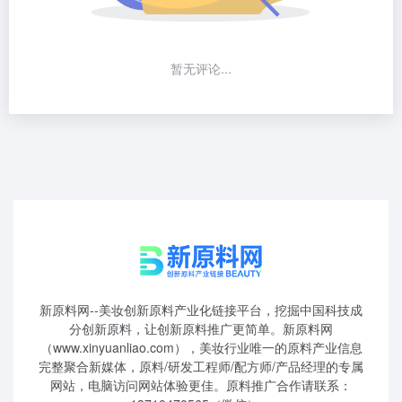
暂无评论...
新原料网--美妆创新原料产业化链接平台，挖掘中国科技成
分创新原料，让创新原料推广更简单。新原料网
（www.xinyuanliao.com），美妆行业唯一的原料产业信息
完整聚合新媒体，原料/研发工程师/配方师/产品经理的专属
网站，电脑访问网站体验更佳。原料推广合作请联系：