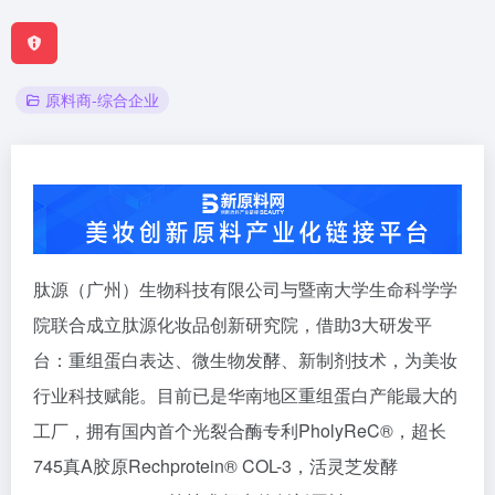
原料商-综合企业
肽源（广州）生物科技有限公司与暨南大学生命科学学
院联合成立肽源化妆品创新研究院，借助3大研发平
台：重组蛋白表达、微生物发酵、新制剂技术，为美妆
行业科技赋能。目前已是华南地区重组蛋白产能最大的
工厂，拥有国内首个光裂合酶专利PholyReC®，超长
745真A胶原Rechprotein® COL-3，活灵芝发酵