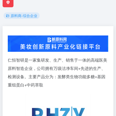
原料商-综合企业
仁恒智研是一家集研发、生产、销售于一体的高端医美
原料智造企业，公司拥有万级洁净车间+先进的生产、
检测设备。主要产品分为：发酵类生物功能多糖+基因
重组蛋白+中药萃取