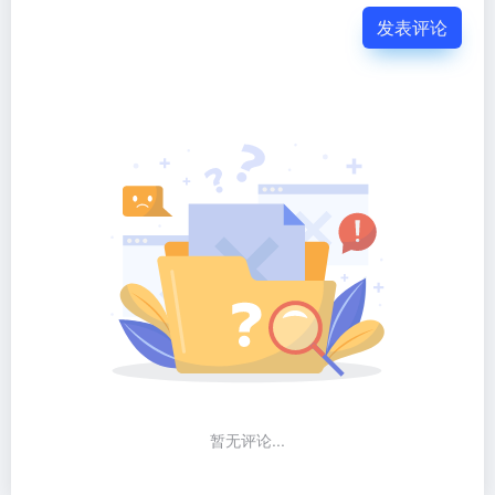
发表评论
暂无评论...