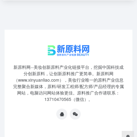
新原料网--美妆创新原料产业化链接平台，挖掘中国科技成
分创新原料，让创新原料推广更简单。新原料网
（www.xinyuanliao.com），美妆行业唯一的原料产业信息
完整聚合新媒体，原料/研发工程师/配方师/产品经理的专属
网站，电脑访问网站体验更佳。原料推广合作请联系：
13710470565（微信）。