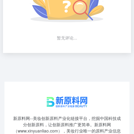
暂无评论...
新原料网--美妆创新原料产业化链接平台，挖掘中国科技成
分创新原料，让创新原料推广更简单。新原料网
（www.xinyuanliao.com），美妆行业唯一的原料产业信息