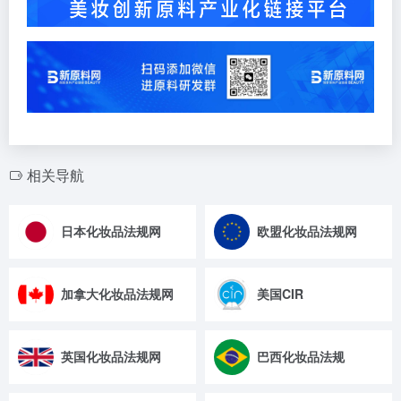
相关导航
日本化妆品法规网
欧盟化妆品法规网
加拿大化妆品法规网
美国CIR
英国化妆品法规网
巴西化妆品法规