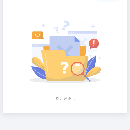
暂无评论...