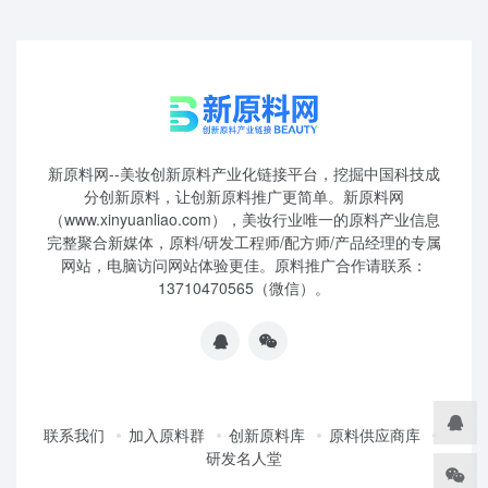
新原料网--美妆创新原料产业化链接平台，挖掘中国科技成
分创新原料，让创新原料推广更简单。新原料网
（www.xinyuanliao.com），美妆行业唯一的原料产业信息
完整聚合新媒体，原料/研发工程师/配方师/产品经理的专属
网站，电脑访问网站体验更佳。原料推广合作请联系：
13710470565（微信）。
联系我们
加入原料群
创新原料库
原料供应商库
研发名人堂