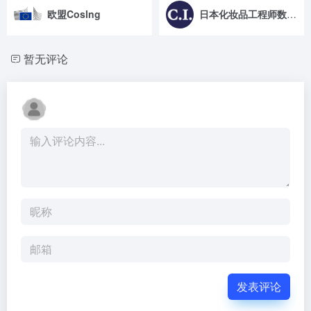
欧盟Coslng
日本化妆品工程师数据库
暂无评论
发表评论