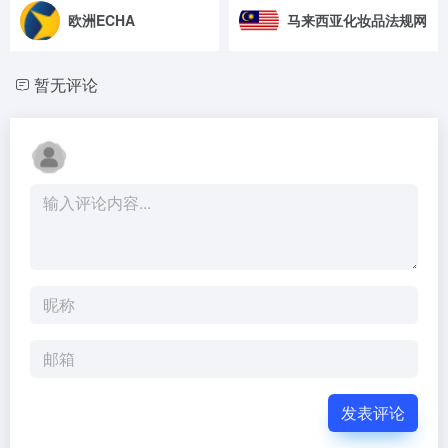
欧洲ECHA
马来西亚化妆品法规网
暂无评论
发表评论