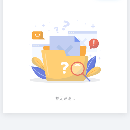
暂无评论...