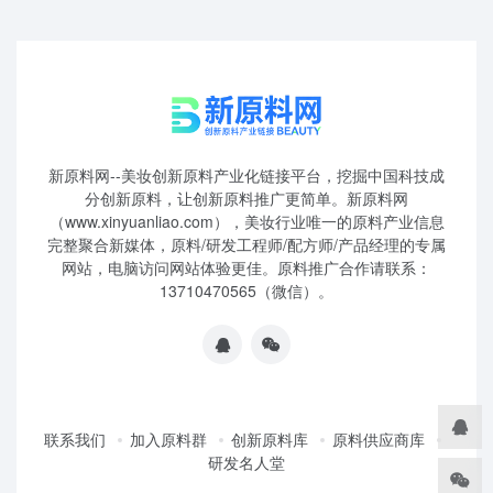
新原料网--美妆创新原料产业化链接平台，挖掘中国科技成
分创新原料，让创新原料推广更简单。新原料网
（www.xinyuanliao.com），美妆行业唯一的原料产业信息
完整聚合新媒体，原料/研发工程师/配方师/产品经理的专属
网站，电脑访问网站体验更佳。原料推广合作请联系：
13710470565（微信）。
联系我们
加入原料群
创新原料库
原料供应商库
研发名人堂