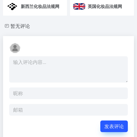
新西兰化妆品法规网
英国化妆品法规网
暂无评论
发表评论