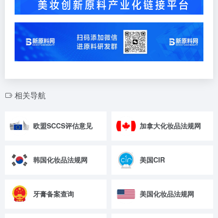
相关导航
欧盟SCCS评估意见
加拿大化妆品法规网
韩国化妆品法规网
美国CIR
牙膏备案查询
美国化妆品法规网