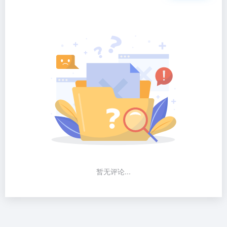
暂无评论...