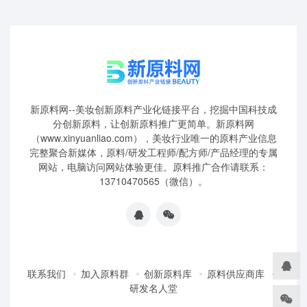
新原料网--美妆创新原料产业化链接平台，挖掘中国科技成
分创新原料，让创新原料推广更简单。新原料网
（www.xinyuanliao.com），美妆行业唯一的原料产业信息
完整聚合新媒体，原料/研发工程师/配方师/产品经理的专属
网站，电脑访问网站体验更佳。原料推广合作请联系：
13710470565（微信）。
联系我们
加入原料群
创新原料库
原料供应商库
研发名人堂