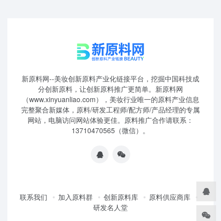
新原料网--美妆创新原料产业化链接平台，挖掘中国科技成
分创新原料，让创新原料推广更简单。新原料网
（www.xinyuanliao.com），美妆行业唯一的原料产业信息
完整聚合新媒体，原料/研发工程师/配方师/产品经理的专属
网站，电脑访问网站体验更佳。原料推广合作请联系：
13710470565（微信）。
联系我们
加入原料群
创新原料库
原料供应商库
研发名人堂