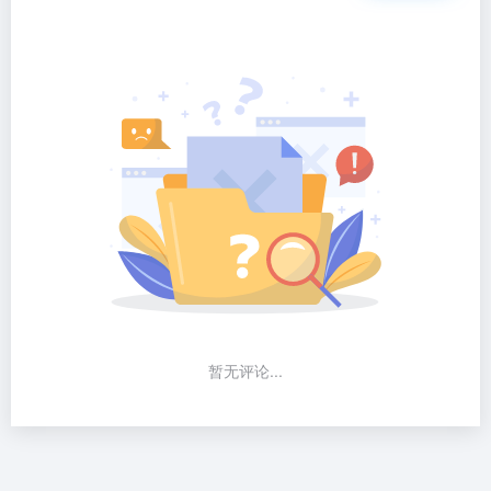
暂无评论...