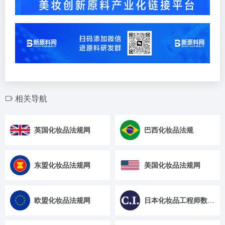
相关导航
英国化妆品法规网
巴西化妆品法规
东盟化妆品法规网
美国化妆品法规网
欧盟化妆品法规网
日本化妆品工程师数据库